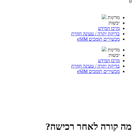
0
מדינות
יבשות
מרכז המידע
בדיקת יתרה / טעינה חוזרת
מכשירים תומכים eSIM
מדינות
יבשות
מרכז המידע
בדיקת יתרה / טעינה חוזרת
מכשירים תומכים eSIM
מה קורה לאחר רכישה?