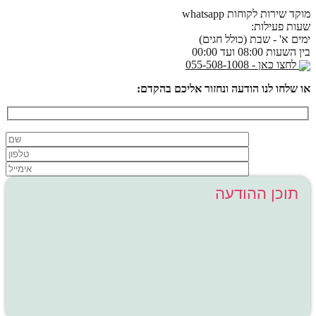
מוקד שירות לקוחות whatsapp
שעות פעילות:
ימים א' - שבת (כולל חגים)
בין השעות 08:00 ועד 00:00
לחצו כאן - 055-508-1008
או שלחו לנו הודעה ונחזור אליכם בהקדם: