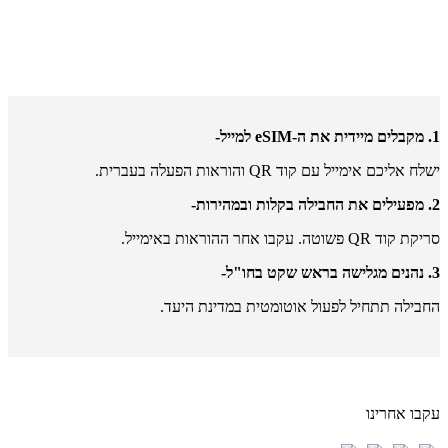
1. מקבלים מיידית את ה-eSIM למייל-
ישלח אליכם אימייל עם קוד QR והוראות הפעלה בעברית.
2. מפעילים את החבילה בקלות ובמהירות-
סריקת קוד QR פשוטה. עקבו אחר ההוראות באימייל.
3. נהנים מגלישה בראש שקט בחו"ל-
החבילה תתחיל לפעול אוטומטית במדינת היעד.
עקבו אחרינו