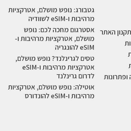
גטבורג: נופש מושלם, אטרקציות
מרהיבות ו-eSIM לשוודיה
אסטרגום מחכה לכם: נופש
תקנון האתר
מושלם, אטרקציות מרהיבות ו-
ות
eSIM להונגריה
טסים לגרינלנד? נופש מושלם,
אטרקציות מרהיבות ו-eSIM
לדרום גרינלנד
 ופתרונות
אוטילה: נופש מושלם, אטרקציות
מרהיבות ו-eSIM להונדורס