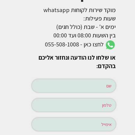
מוקד שירות לקוחות whatsapp
שעות פעילות:
ימים א' - שבת (כולל חגים)
בין השעות 08:00 ועד 00:00
לחצו כאן - 055-508-1008
או שלחו לנו הודעה ונחזור אליכם
בהקדם: