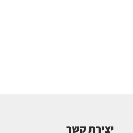
יצירת קשר