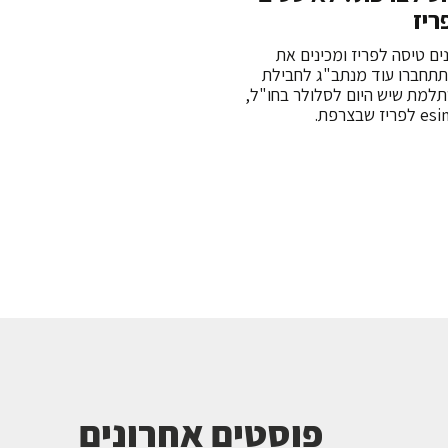
ם טיסה לפריז ומכינים את
תתחברו עוד מנתב"ג לחבילת
למת שיש היום לסלולר בחו"ל,
פוסטים אחרונים