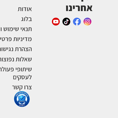
אחרינו
אודות
בלוג
תנאי שימוש ו
מדיניות פרטי
הצהרת נגישות
שאלות נפוצות
שיתופי פעולה
לעסקים
צרו קשר